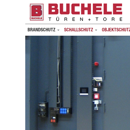
BRANDSCHUTZ
SCHALLSCHUTZ
OBJEKTSCHUT