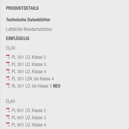
PRODUKTDETAILS
Technische Datenblätter
Luftdichte Brandschutztüren
EINFLÜGELIG
EI
30
2
PL 301 LD, Klasse 2
PL 301 LD, Klasse 3
PL 301 LD, Klasse 4
PL 301 LDX, bis Klasse 4
RL 301 LD, bis Klasse 3
NEU
EI
60
2
PL 601 LD, Klasse 2
PL 601 LD, Klasse 3
PL 601 LD, Klasse 4