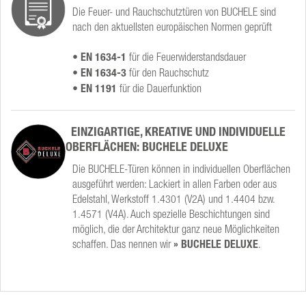
Die Feuer- und Rauchschutztüren von BUCHELE sind
nach den aktuellsten europäischen Normen geprüft
• EN 1634-1
für die Feuerwiderstandsdauer
• EN 1634-3
für den Rauchschutz
• EN 1191
für die Dauerfunktion
EINZIGARTIGE, KREATIVE UND INDIVIDUELLE
OBERFLÄCHEN: BUCHELE DELUXE
Die BUCHELE-Türen können in individuellen Oberflächen
ausgeführt werden: Lackiert in allen Farben oder aus
Edelstahl, Werkstoff 1.4301 (V2A) und 1.4404 bzw.
1.4571 (V4A). Auch spezielle Beschichtungen sind
möglich, die der Architektur ganz neue Möglichkeiten
schaffen. Das nennen wir
» BUCHELE DELUXE
.