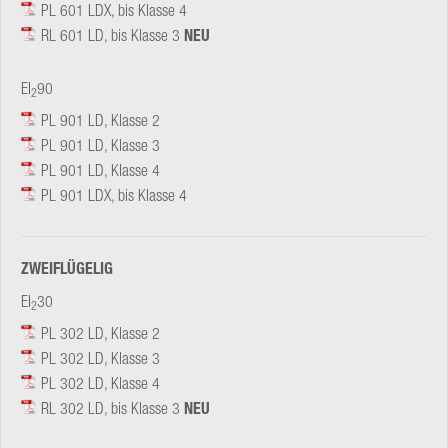
PL 601 LDX, bis Klasse 4
RL 601 LD, bis Klasse 3
NEU
EI
90
2
PL 901 LD, Klasse 2
PL 901 LD, Klasse 3
PL 901 LD, Klasse 4
PL 901 LDX, bis Klasse 4
ZWEIFLÜGELIG
EI
30
2
PL 302 LD, Klasse 2
PL 302 LD, Klasse 3
PL 302 LD, Klasse 4
RL 302 LD, bis Klasse 3
NEU