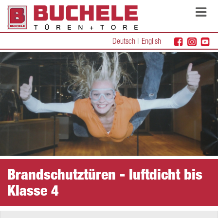
Deutsch
English
Brandschutztüren - luftdicht bis
Klasse 4