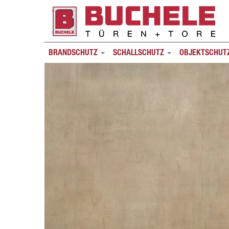
BRANDSCHUTZ
SCHALLSCHUTZ
OBJEKTSCHUT