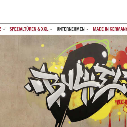
Z
SPEZIALTÜREN & XXL
UNTERNEHMEN
MADE IN GERMAN