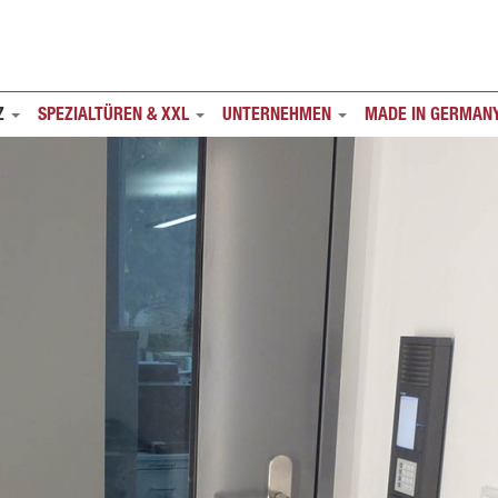
Z
SPEZIALTÜREN & XXL
UNTERNEHMEN
MADE IN GERMAN